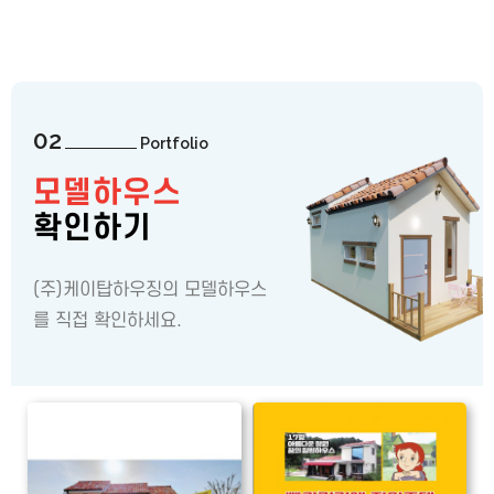
02
Portfolio
모델하우스
확인하기
(주)케이탑하우징의 모델하우스
를 직접 확인하세요.