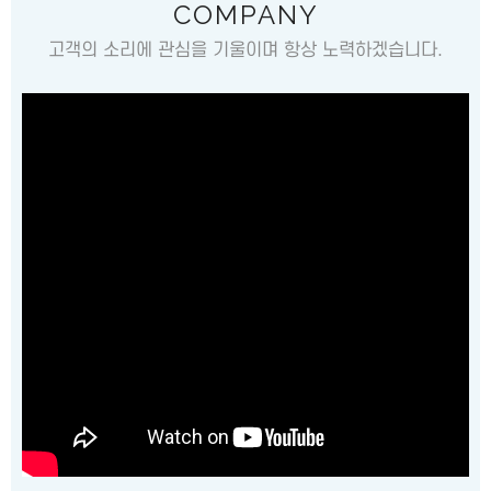
COMPANY
고객의 소리에 관심을 기울이며 항상 노력하겠습니다.