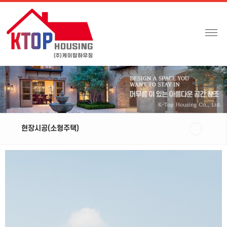
현장시공(소형주택)