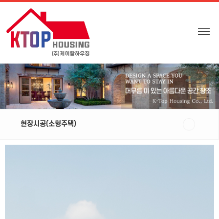
현장시공(소형주택)