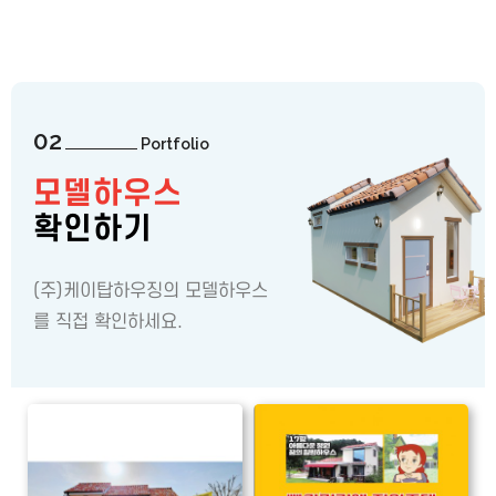
02
Portfolio
모델하우스
확인하기
(주)케이탑하우징의 모델하우스
를 직접 확인하세요.