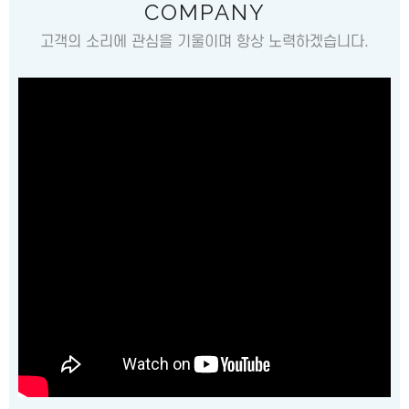
COMPANY
고객의 소리에 관심을 기울이며 항상 노력하겠습니다.