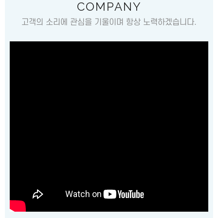
COMPANY
고객의 소리에 관심을 기울이며 항상 노력하겠습니다.