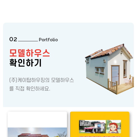
02
Portfolio
모델하우스
확인하기
(주)케이탑하우징의 모델하우스
를 직접 확인하세요.