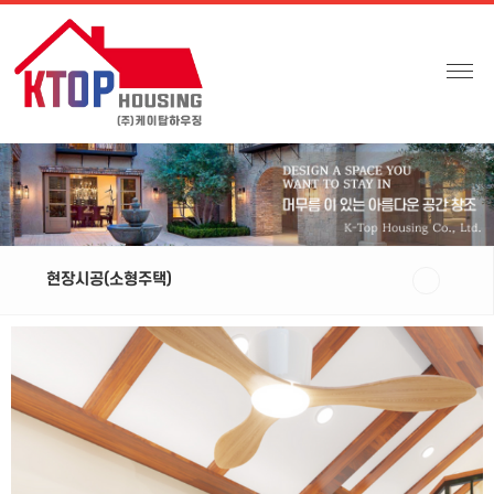
현장시공(소형주택)