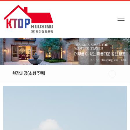
현장시공(소형주택)