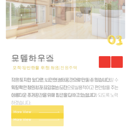
01
모델하우스
오직 당신만을 위한 작은 전원주택
작은 토지만 있다면, 나만의 쉼터공간으로 만들 수 있습니다.
독창적인 창의성과 끊임없는 도전으로실용적이고 편안함을 주는
아름다운 주거공간을 위해 최선을 다하고 있습니다.
More View