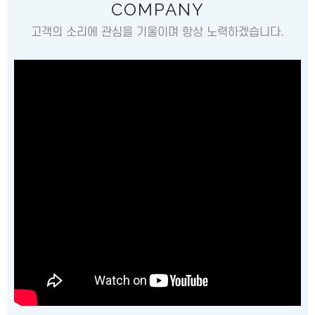
COMPANY
고객의 소리에 관심을 기울이며 항상 노력하겠습니다.