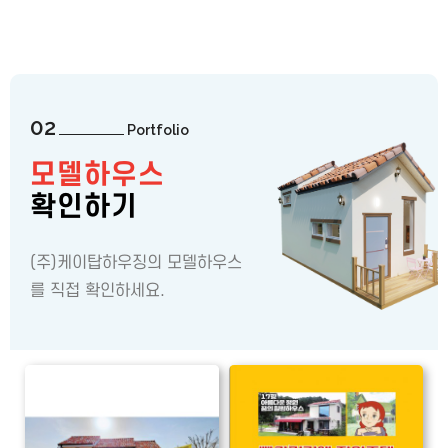
02
Portfolio
모델하우스
확인하기
(주)케이탑하우징의 모델하우스
를 직접 확인하세요.