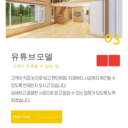
03
유튜브모델
고객이 만족할 수 있는 집
고객이 직접 눈으로 보고 판단하며, 자재부터 시공까지 확인할 수
있도록 언제든지 모시고 있습니다.
섬세하고 꼼꼼한 시공으로 믿고 맡길 수 있는 업체가 되도록 노력
하겠습니다.
More View