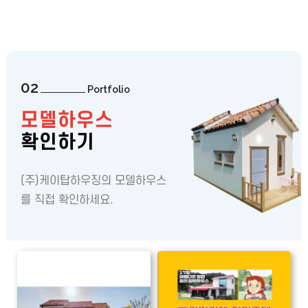
02
Portfolio
모델하우스
확인하기
(주)케이탑하우징의 모델하우스
를 직접 확인하세요.