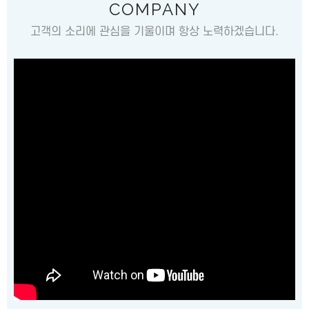
COMPANY
고객의 소리에 관심을 기울이며 항상 노력하겠습니다.