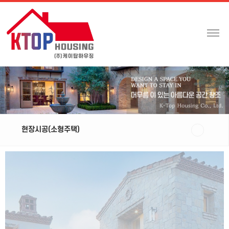
현장시공(소형주택)